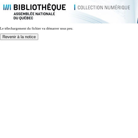
Le télechargement du fichier va démarrer sous peu.