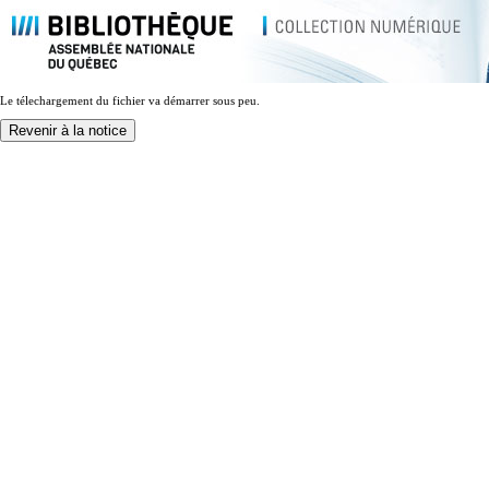
Le télechargement du fichier va démarrer sous peu.