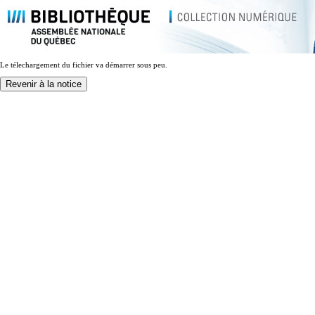
Le télechargement du fichier va démarrer sous peu.