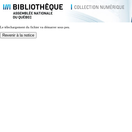
Le télechargement du fichier va démarrer sous peu.