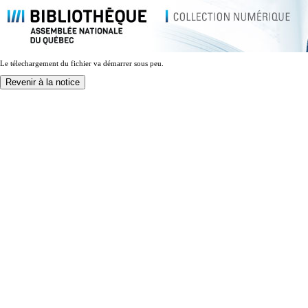
Le télechargement du fichier va démarrer sous peu.