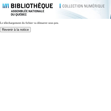
Le télechargement du fichier va démarrer sous peu.