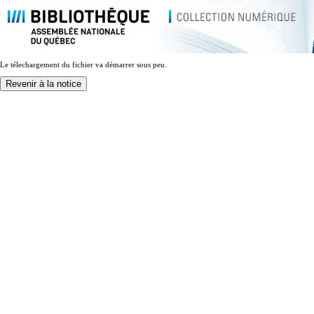
Le télechargement du fichier va démarrer sous peu.