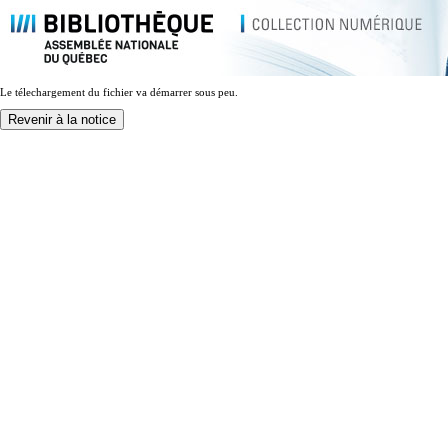
Le télechargement du fichier va démarrer sous peu.