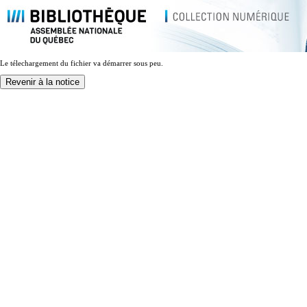
Le télechargement du fichier va démarrer sous peu.