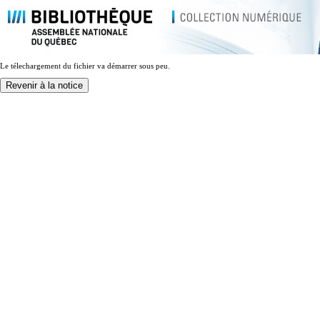
Le télechargement du fichier va démarrer sous peu.