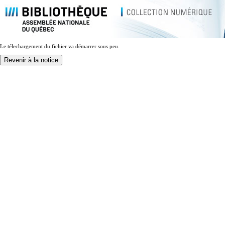
Le télechargement du fichier va démarrer sous peu.