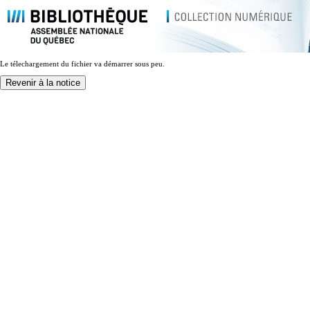
Le télechargement du fichier va démarrer sous peu.