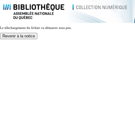
Le télechargement du fichier va démarrer sous peu.