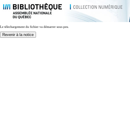
Le télechargement du fichier va démarrer sous peu.