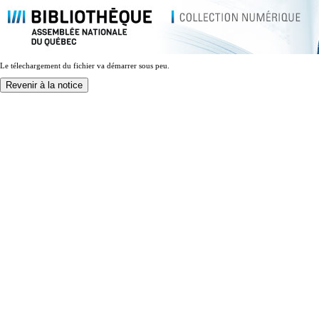
Le télechargement du fichier va démarrer sous peu.