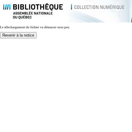
Le télechargement du fichier va démarrer sous peu.