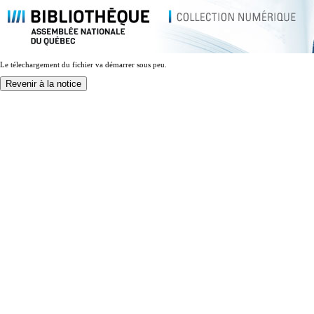
Le télechargement du fichier va démarrer sous peu.