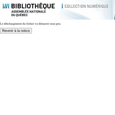
Le télechargement du fichier va démarrer sous peu.