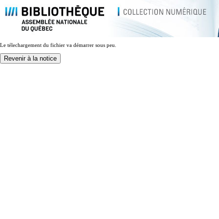
Le télechargement du fichier va démarrer sous peu.