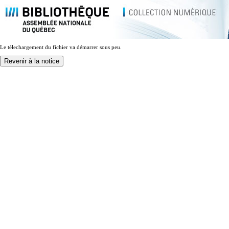
Le télechargement du fichier va démarrer sous peu.