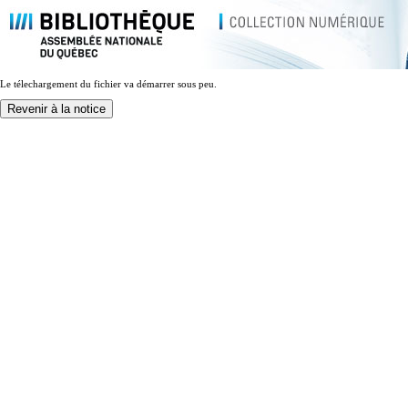
Le télechargement du fichier va démarrer sous peu.