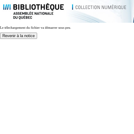
Le télechargement du fichier va démarrer sous peu.