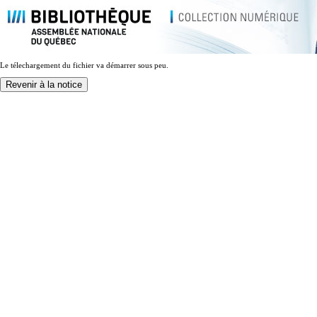
Le télechargement du fichier va démarrer sous peu.