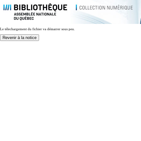
Le télechargement du fichier va démarrer sous peu.