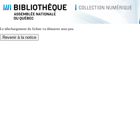
Le télechargement du fichier va démarrer sous peu.