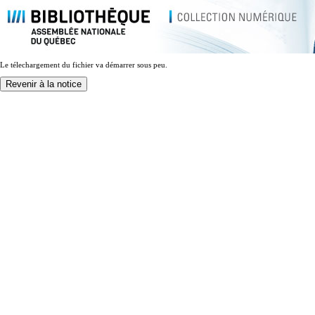
Le télechargement du fichier va démarrer sous peu.