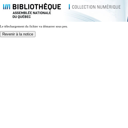
Le télechargement du fichier va démarrer sous peu.