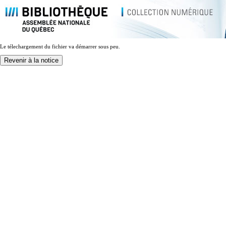
Le télechargement du fichier va démarrer sous peu.