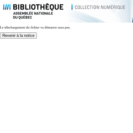
Le télechargement du fichier va démarrer sous peu.