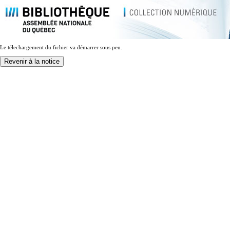
Le télechargement du fichier va démarrer sous peu.