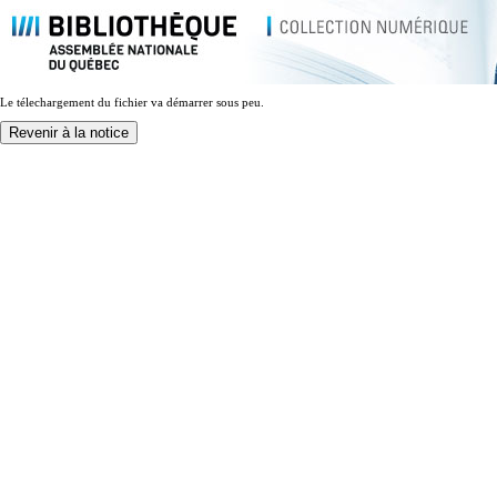
Le télechargement du fichier va démarrer sous peu.