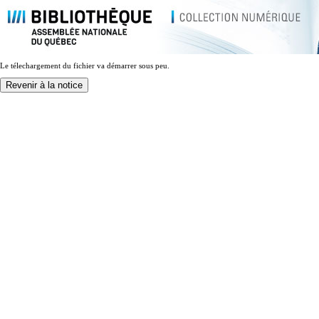
Le télechargement du fichier va démarrer sous peu.