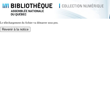
Le télechargement du fichier va démarrer sous peu.