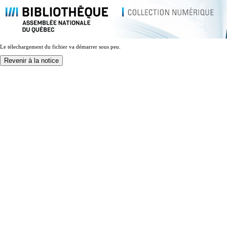
Le télechargement du fichier va démarrer sous peu.