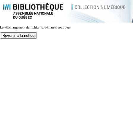
Le télechargement du fichier va démarrer sous peu.