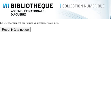
Le télechargement du fichier va démarrer sous peu.