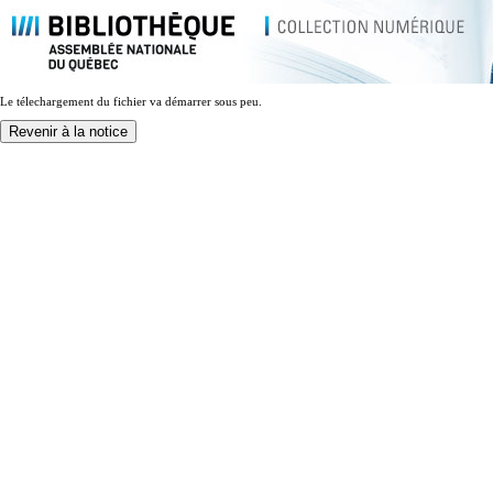
Le télechargement du fichier va démarrer sous peu.