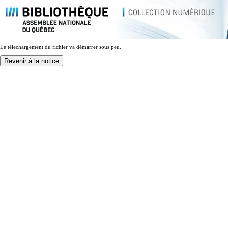
Le télechargement du fichier va démarrer sous peu.