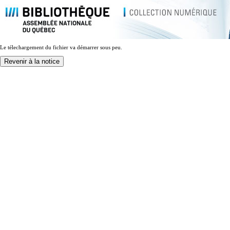
Le télechargement du fichier va démarrer sous peu.