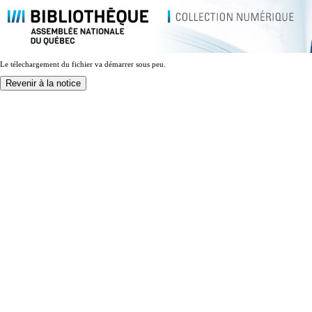
Le télechargement du fichier va démarrer sous peu.