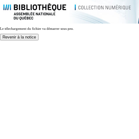
Le télechargement du fichier va démarrer sous peu.