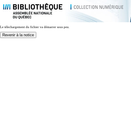
Le télechargement du fichier va démarrer sous peu.