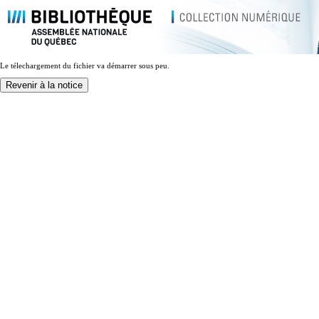
Le télechargement du fichier va démarrer sous peu.