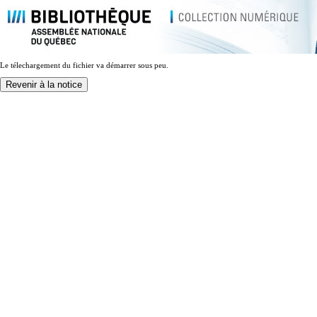
Le télechargement du fichier va démarrer sous peu.