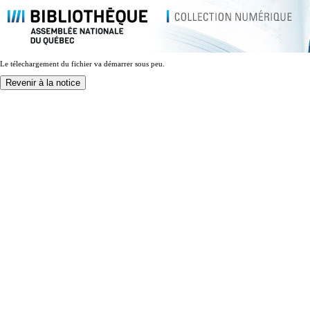
Le télechargement du fichier va démarrer sous peu.